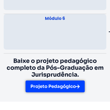
Módulo 6
Baixe o projeto pedagógico
completo da Pós-Graduação em
Jurisprudência.
Projeto Pedagógico