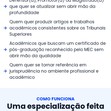
Defensor(a), Promotor(a) ou Magistrado(a)
que quer se atualizar sem abrir mão da
profundidade
Quem quer produzir artigos e trabalhos
acadêmicos consistentes sobre os Tribunais
Superiores
Acadêmicos que buscam um certificado de
pós-graduação reconhecido pelo MEC sem
abrir mão da qualidade
Quem quer se tornar referência em
jurisprudência no ambiente profissional e
acadêmico
COMO FUNCIONA
Uma especialização feita