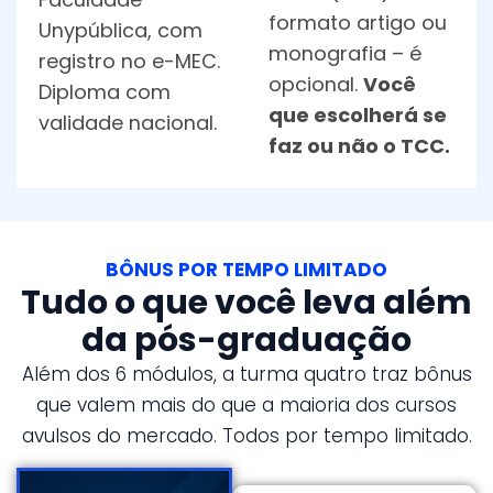
formato artigo ou
Unypública, com
monografia – é
registro no e-MEC.
opcional.
Você
Diploma com
que escolherá se
validade nacional.
faz ou não o TCC.
BÔNUS POR TEMPO LIMITADO
Tudo o que você leva além
da pós-graduação
Além dos 6 módulos, a turma quatro traz bônus
que valem mais do que a maioria dos cursos
avulsos do mercado. Todos por tempo limitado.