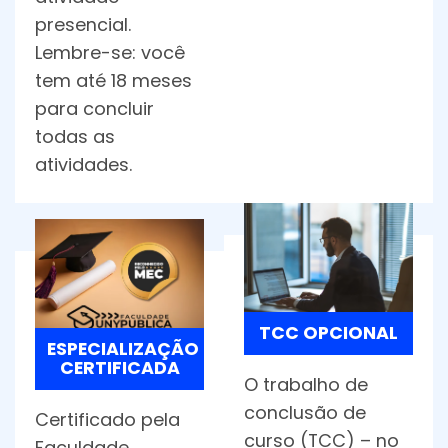
presencial.
Lembre-se: você
tem até 18 meses
para concluir
todas as
atividades.
TCC OPCIONAL
ESPECIALIZAÇÃO
CERTIFICADA
O trabalho de
conclusão de
Certificado pela
curso (TCC) – no
Faculdade