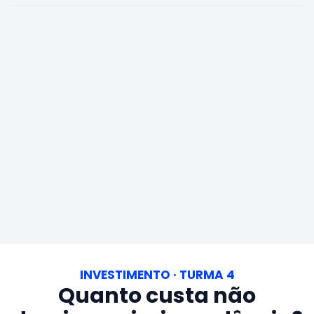
INVESTIMENTO · TURMA 4
Quanto custa não