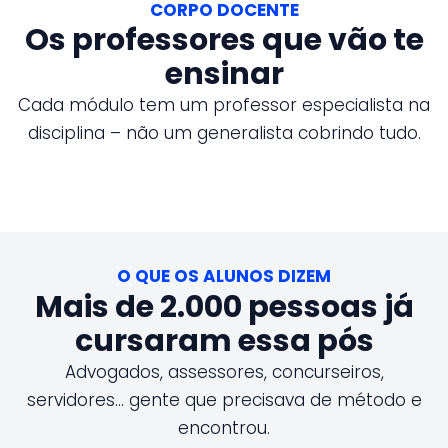
CORPO DOCENTE
Os professores que vão te
ensinar
Cada módulo tem um professor especialista na
disciplina – não um generalista cobrindo tudo.
O QUE OS ALUNOS DIZEM
Mais de 2.000 pessoas já
cursaram essa pós
Advogados, assessores, concurseiros,
servidores… gente que precisava de método e
encontrou.