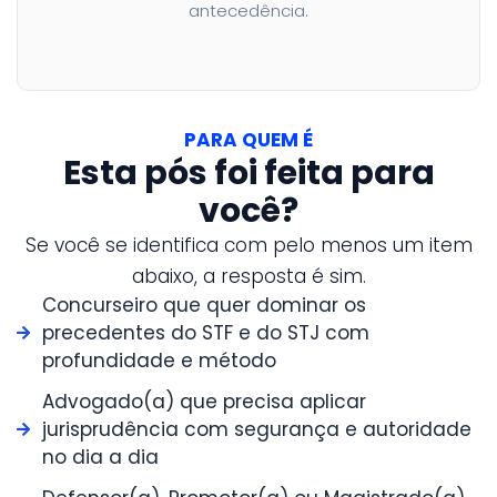
antecedência.
PARA QUEM É
Esta pós foi feita para
você?
Se você se identifica com pelo menos um item
abaixo, a resposta é sim.
Concurseiro que quer dominar os
precedentes do STF e do STJ com
profundidade e método
Advogado(a) que precisa aplicar
jurisprudência com segurança e autoridade
no dia a dia