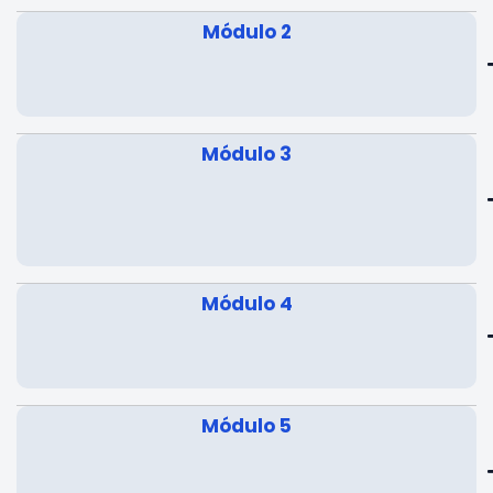
Módulo 2
Módulo 3
Módulo 4
Módulo 5