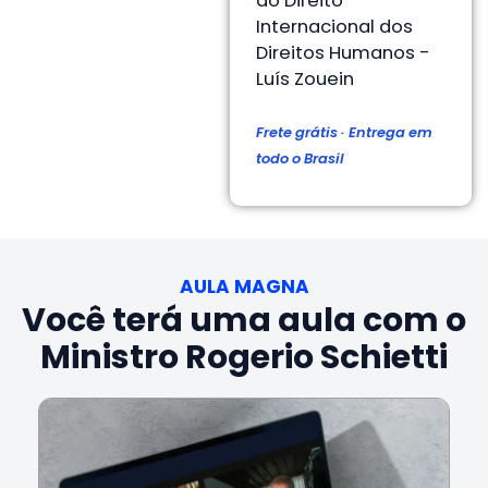
do Direito
Internacional dos
Direitos Humanos -
Luís Zouein
Frete grátis · Entrega em
todo o Brasil
AULA MAGNA
Você terá uma aula com o
Ministro Rogerio Schietti