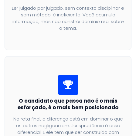
Ler julgado por julgado, sem contexto disciplinar e
sem método, é ineficiente. Você acumula
informação, mas não constrói domínio real sobre
o tema.
O candidato que passa não é o mais
esforçado, é o mais bem posicionado
Na reta final, a diferença está em dominar o que
os outros negligenciam. Jurisprudência é esse
diferencial. E ele tem que ser construído com