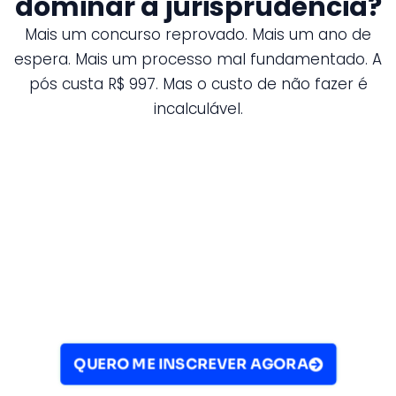
dominar a jurisprudência?
Mais um concurso reprovado. Mais um ano de
espera. Mais um processo mal fundamentado. A
pós custa R$ 997. Mas o custo de não fazer é
incalculável.
QUERO ME INSCREVER AGORA