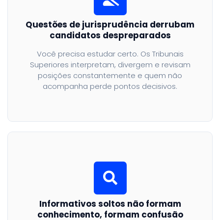
Questões de jurisprudência derrubam
candidatos despreparados
Você precisa estudar certo. Os Tribunais
Superiores interpretam, divergem e revisam
posições constantemente e quem não
acompanha perde pontos decisivos.
Informativos soltos não formam
conhecimento, formam confusão